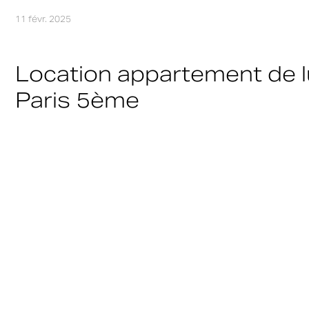
11 févr. 2025
Location appartement de 
Paris 5ème