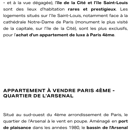
- et à la vue dégagée), l’
île de la Cité et l’île Saint-Louis
sont des lieux d’habitation
rares et prestigieux
. Les
logements situés sur l’île Saint-Louis, notamment face à la
cathédrale Notre-Dame de Paris (monument le plus visité
de la capitale, sur l’île de la Cité), sont les plus exclusifs,
pour l’
achat d’un appartement de luxe à Paris 4ème
.
APPARTEMENT À VENDRE PARIS 4ÈME -
QUARTIER DE L’ARSENAL
Situé au sud-ouest du 4ème arrondissement de Paris, le
quartier de l’Arsenal à le vent en poupe. Aménagé en
port
de plaisance
dans les années 1980, le
bassin de l’Arsenal