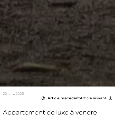
20 janv. 2025
Article précédent
Article suivant
Appartement de luxe à vendre