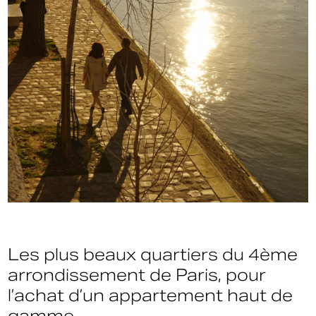
Les plus beaux quartiers du 4ème
arrondissement de Paris, pour
l’achat d’un appartement haut de