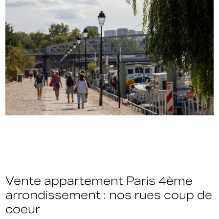
Vente appartement Paris 4ème
arrondissement : nos rues coup de
coeur