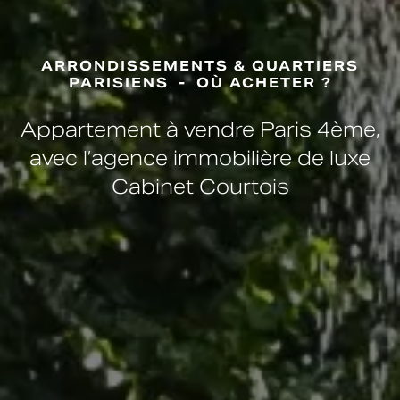
ARRONDISSEMENTS & QUARTIERS
PARISIENS
OÙ ACHETER ?
Appartement à vendre Paris 4ème,
avec l’agence immobilière de luxe
Cabinet Courtois