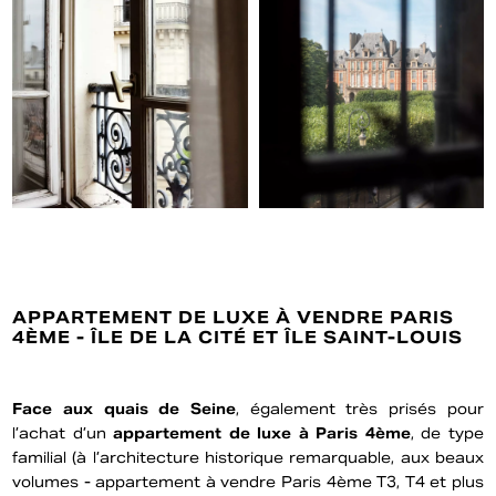
APPARTEMENT DE LUXE À VENDRE PARIS
4ÈME - ÎLE DE LA CITÉ ET ÎLE SAINT-LOUIS
Face aux quais de Seine
, également très prisés pour
l’achat d’un
appartement de luxe à Paris 4ème
, de type
familial (à l’architecture historique remarquable, aux beaux
volumes - appartement à vendre Paris 4ème T3, T4 et plus