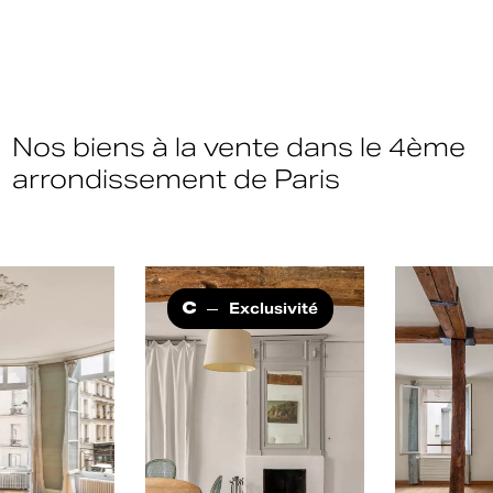
Nos biens à la vente dans le 4ème
arrondissement de Paris
Exclusivité