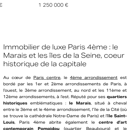
1 250 000 €
Immobilier de luxe Paris 4ème : le
Marais et les îles de la Seine, coeur
historique de la capitale
Au cœur de
Paris centre
, le
4ème arrondissement
est
bordé par les 1er et 2ème arrondissements de Paris, à
l’ouest, le 3ème arrondissement, au nord et les 11ème et
12ème arrondissements, à l’est. Réputé pour ses
quartiers
historiques
emblématiques :
le Marais
, situé à cheval
entre le 3ème et le 4ème arrondissement, l’île de la Cité (où
se trouve la cathédrale Notre-Dame de Paris) et l’
île Saint-
Louis
, Paris 4ème abrite également le
centre d’art
contemporain Pompidou
(quartier Beaubourg) et le