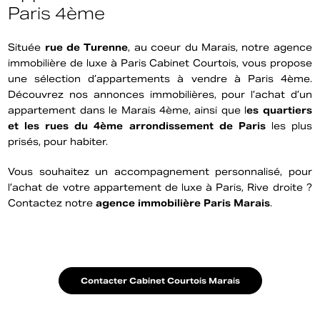
Paris 4ème
Située
rue de Turenne
, au coeur du Marais, notre agence
immobilière de luxe à Paris Cabinet Courtois, vous propose
une sélection d’appartements à vendre à Paris 4ème.
Découvrez nos annonces immobilières, pour l’achat d’un
appartement dans le Marais 4ème, ainsi que l
es quartiers
et les rues du 4ème arrondissement de Paris
les plus
prisés, pour habiter.
Vous souhaitez un accompagnement personnalisé, pour
l’achat de votre appartement de luxe à Paris, Rive droite ?
Contactez notre
agence immobilière Paris Marais
.
Contacter Cabinet Courtois Marais