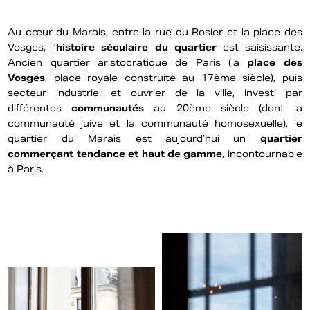
Au cœur du Marais, entre la rue du Rosier et la place des
Vosges, l’
histoire séculaire du quartier
est saisissante.
Ancien quartier aristocratique de Paris (la
place des
Vosges
, place royale construite au 17ème siècle), puis
secteur industriel et ouvrier de la ville, investi par
différentes
communautés
au 20ème siècle (dont la
communauté juive et la communauté homosexuelle), le
quartier du Marais est aujourd’hui un
quartier
commerçant tendance et haut de gamme
, incontournable
à Paris.