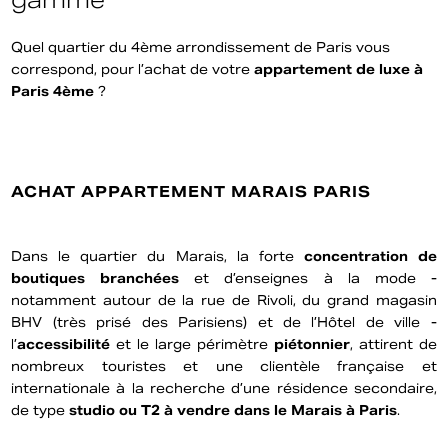
gamme
Quel quartier du 4ème arrondissement de Paris vous
correspond, pour l’achat de votre
appartement de luxe à
Paris 4ème
?
ACHAT APPARTEMENT MARAIS PARIS
Dans le quartier du Marais, la forte
concentration de
boutiques branchées
et d’enseignes à la mode -
notamment autour de la rue de Rivoli, du grand magasin
BHV (très prisé des Parisiens) et de l’Hôtel de ville -
l’
accessibilité
et le large périmètre
piétonnier
, attirent de
nombreux touristes et une clientèle française et
internationale à la recherche d’une résidence secondaire,
de type
studio ou T2 à vendre dans le Marais à Paris
.