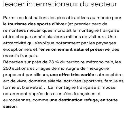
leader internationaux du secteur
Parmi les destinations les plus attractives au monde pour
le
tourisme des sports d’hiver
(et premier parc de
remontées mécaniques mondial), la montagne française
attire chaque année plusieurs millions de visiteurs. Une
attractivité qui s’explique notamment par les paysages
exceptionnels et l’
environnement naturel préservé
, des
massifs français.
Réparties sur près de 23 % du territoire métropolitain, les
250 stations et villages de montagne de l’hexagone
proposent par ailleurs,
une offre très variée
: atmosphère,
art de vivre, domaine skiable, activités (sportives, familiales,
forme et bien-être)… La montagne française s’impose,
notamment auprès des clientèles françaises et
européennes, comme
une destination refuge, en toute
saison
.