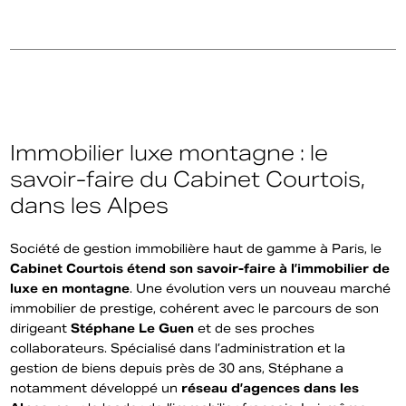
Immobilier luxe montagne : le
savoir-faire du Cabinet Courtois,
dans les Alpes
Société de gestion immobilière haut de gamme à Paris, le
Cabinet Courtois étend son savoir-faire à l’immobilier de
luxe en montagne
. Une évolution vers un nouveau marché
immobilier de prestige, cohérent avec le parcours de son
dirigeant
Stéphane Le Guen
et de ses proches
collaborateurs. Spécialisé dans l’administration et la
gestion de biens depuis près de 30 ans, Stéphane a
notamment développé un
réseau d’agences dans les