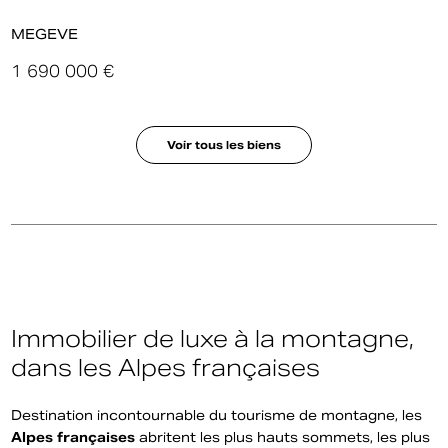
Megève
5 300 000 €
Voir tous les biens
Immobilier de luxe à la montagne,
dans les Alpes françaises
Destination incontournable du tourisme de montagne, les
Alpes françaises
abritent les plus hauts sommets, les plus