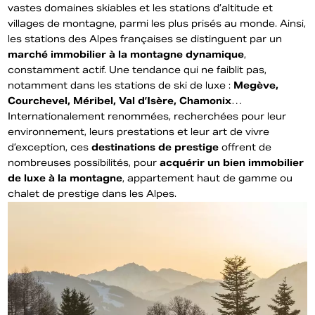
vastes domaines skiables et les stations d’altitude et
villages de montagne, parmi les plus prisés au monde. Ainsi,
les stations des Alpes françaises se distinguent par un
marché immobilier à la montagne dynamique
,
constamment actif. Une tendance qui ne faiblit pas,
notamment dans les stations de ski de luxe :
Megève,
Courchevel, Méribel, Val d’Isère, Chamonix
…
Internationalement renommées, recherchées pour leur
environnement, leurs prestations et leur art de vivre
d’exception, ces
destinations de prestige
offrent de
nombreuses possibilités, pour
acquérir un bien immobilier
de luxe à la montagne
, appartement haut de gamme ou
chalet de prestige dans les Alpes.