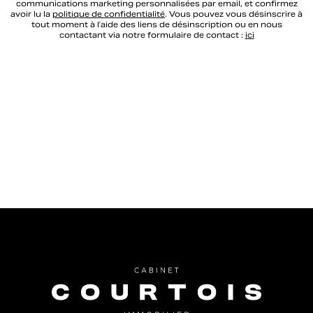
communications marketing personnalisées par email, et confirmez
avoir lu la
politique de confidentialité
. Vous pouvez vous désinscrire à
tout moment à l’aide des liens de désinscription ou en nous
contactant via notre formulaire de contact :
ici