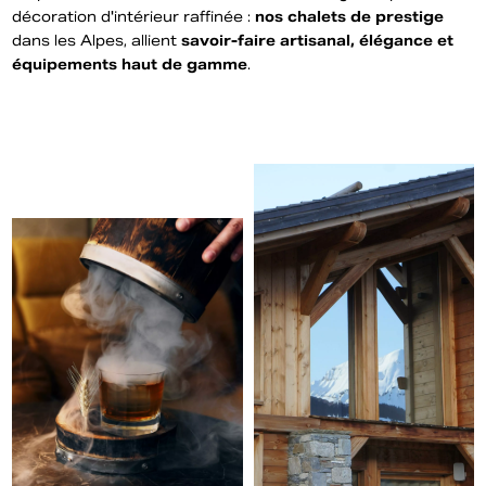
décoration d'intérieur raffinée :
nos chalets de prestige
dans les Alpes, allient
savoir-faire artisanal, élégance et
équipements haut de gamme
.