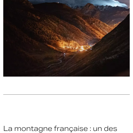
La montagne française : un des