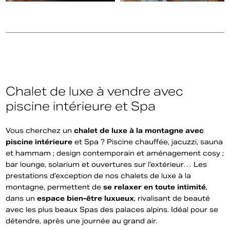
Chalet de luxe à vendre avec
piscine intérieure et Spa
Vous cherchez un
chalet de luxe à la montagne avec
piscine intérieure
et Spa ? Piscine chauffée, jacuzzi, sauna
et hammam ; design contemporain et aménagement cosy ;
bar lounge, solarium et ouvertures sur l’extérieur… Les
prestations d’exception de nos chalets de luxe à la
montagne, permettent de
se
relaxer en toute intimité
,
dans un
espace bien-être luxueux
, rivalisant de beauté
avec les plus beaux Spas des palaces alpins. Idéal pour se
détendre, après une journée au grand air.