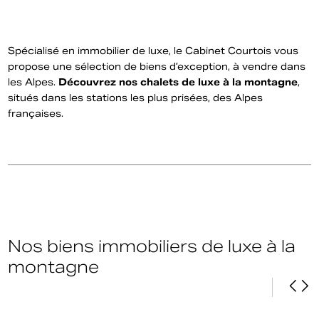
Spécialisé en immobilier de luxe, le Cabinet Courtois vous
propose une sélection de biens d’exception, à vendre dans
les Alpes.
Découvrez nos chalets de luxe à la montagne
,
situés dans les stations les plus prisées, des Alpes
françaises.
Nos biens immobiliers de luxe à la
montagne