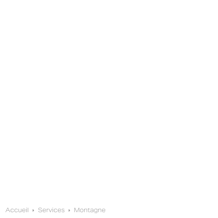
Accueil
Services
Montagne