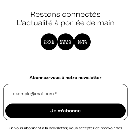
Restons connectés
L'actualité à portée de main
Abonnez-vous à notre newsletter
exemple@mail.com *
Je m'abonne
En vous abonnant à la newsletter, vous acceptez de recevoir des