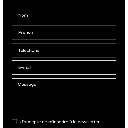
J'accepte de m'inscrire à la newsletter