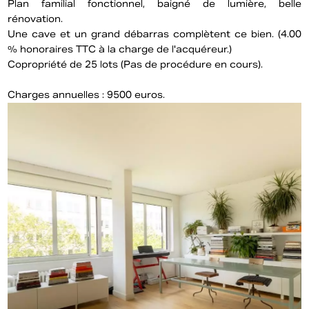
Plan familial fonctionnel, baigné de lumière, belle
rénovation.
Une cave et un grand débarras complètent ce bien. (4.00
% honoraires TTC à la charge de l'acquéreur.)
Copropriété de 25 lots (Pas de procédure en cours).
Charges annuelles : 9500 euros.