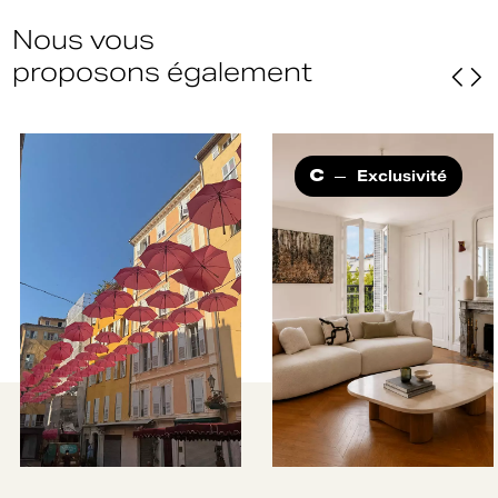
Nous vous
proposons également
Exclusivité