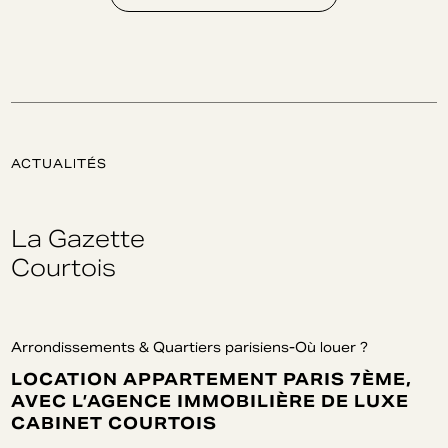
ACTUALITÉS
La Gazette
Courtois
Arrondissements & Quartiers parisiens-Où louer ?
LOCATION APPARTEMENT PARIS 7ÈME,
AVEC L’AGENCE IMMOBILIÈRE DE LUXE
CABINET COURTOIS