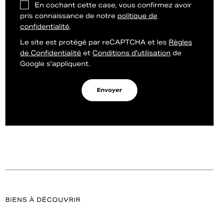
En cochant cette case, vous confirmez avoir
pris connaissance de notre
politique de
confidentialité
.
Le site est protégé par reCAPTCHA et les
Règles
de Confidentialité
et
Conditions d'utilisation
de
Google s'appliquent.
Envoyer
BIENS À DÉCOUVRIR