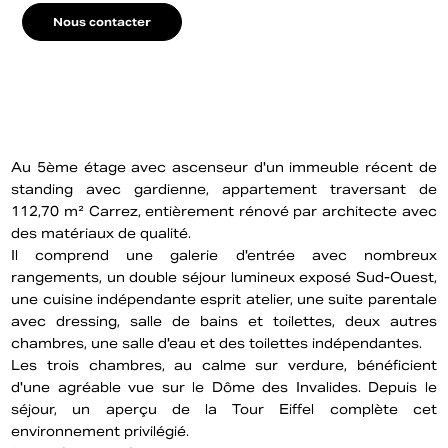
Nous contacter
Au 5ème étage avec ascenseur d'un immeuble récent de
standing avec gardienne, appartement traversant de
112,70 m² Carrez, entièrement rénové par architecte avec
des matériaux de qualité.
Il comprend une galerie d'entrée avec nombreux
rangements, un double séjour lumineux exposé Sud-Ouest,
une cuisine indépendante esprit atelier, une suite parentale
avec dressing, salle de bains et toilettes, deux autres
chambres, une salle d'eau et des toilettes indépendantes.
Les trois chambres, au calme sur verdure, bénéficient
d'une agréable vue sur le Dôme des Invalides. Depuis le
séjour, un aperçu de la Tour Eiffel complète cet
environnement privilégié.