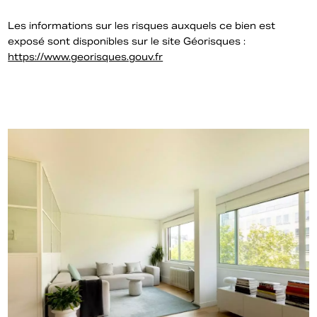
Les informations sur les risques auxquels ce bien est
exposé sont disponibles sur le site Géorisques :
https://www.georisques.gouv.fr