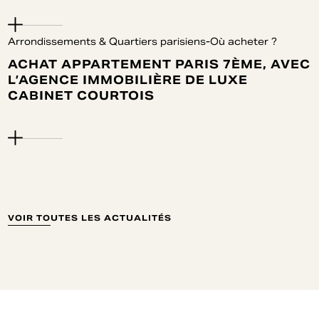
Arrondissements & Quartiers parisiens-Où acheter ?
ACHAT APPARTEMENT PARIS 7ÈME, AVEC
L’AGENCE IMMOBILIÈRE DE LUXE
CABINET COURTOIS
VOIR TOUTES LES ACTUALITÉS