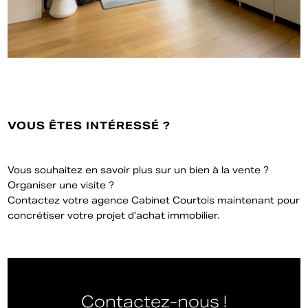
VOUS ÊTES INTÉRESSÉ ?
Vous souhaitez en savoir plus sur un bien à la vente ?
Organiser une visite ?
Contactez votre agence Cabinet Courtois maintenant pour
concrétiser votre projet d’achat immobilier.
Contactez-nous !