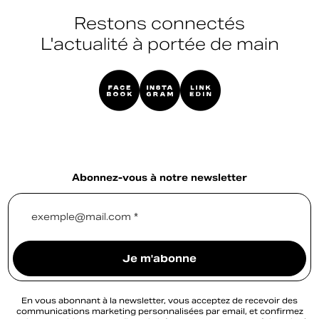
Restons connectés
L'actualité à portée de main
Abonnez-vous à notre newsletter
exemple@mail.com *
Je m'abonne
En vous abonnant à la newsletter, vous acceptez de recevoir des
communications marketing personnalisées par email, et confirmez