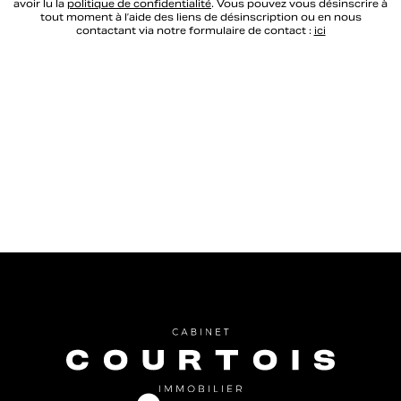
avoir lu la
politique de confidentialité
. Vous pouvez vous désinscrire à
tout moment à l’aide des liens de désinscription ou en nous
contactant via notre formulaire de contact :
ici