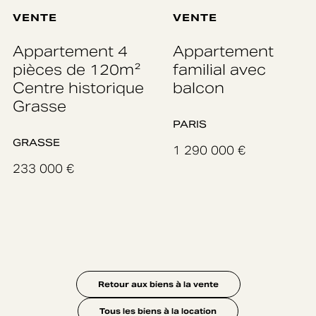
VENTE
VENTE
Appartement 4
Appartement
pièces de 120m²
familial avec
Centre historique
balcon
Grasse
PARIS
GRASSE
1 290 000 €
233 000 €
Retour aux biens à la vente
Tous les biens à la location