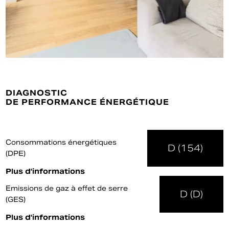
DIAGNOSTIC
DE PERFORMANCE ÉNERGÉTIQUE
Consommations énergétiques
D (154)
(DPE)
Plus d'informations
Emissions de gaz à effet de serre
D (D)
(GES)
Plus d'informations