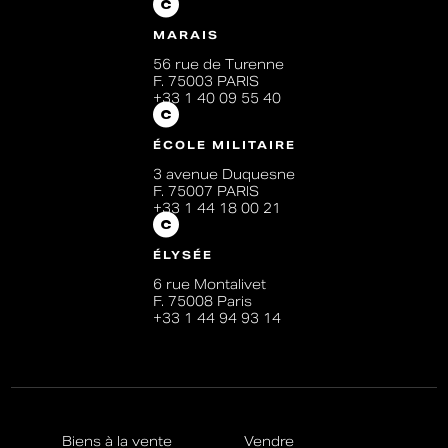
MARAIS
56 rue de Turenne
F. 75003 PARIS
+33 1 40 09 55 40
ÉCOLE MILITAIRE
3 avenue Duquesne
F. 75007 PARIS
+33 1 44 18 00 21
ÉLYSÉE
6 rue Montalivet
F. 75008 Paris
+33 1 44 94 93 14
Biens à la vente
Vendre