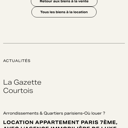
Retour aux biens à la vente
Tous les biens à la location
ACTUALITÉS
La Gazette
Courtois
Arrondissements & Quartiers parisiens-Où louer ?
LOCATION APPARTEMENT PARIS 7ÈME,