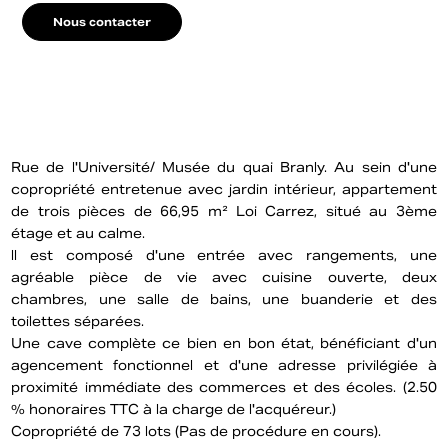
Nous contacter
Rue de l'Université/ Musée du quai Branly. Au sein d'une
copropriété entretenue avec jardin intérieur, appartement
de trois pièces de 66,95 m² Loi Carrez, situé au 3ème
étage et au calme.
ll est composé d'une entrée avec rangements, une
agréable pièce de vie avec cuisine ouverte, deux
chambres, une salle de bains, une buanderie et des
toilettes séparées.
Une cave complète ce bien en bon état, bénéficiant d'un
agencement fonctionnel et d'une adresse privilégiée à
proximité immédiate des commerces et des écoles. (2.50
% honoraires TTC à la charge de l'acquéreur.)
Copropriété de 73 lots (Pas de procédure en cours).