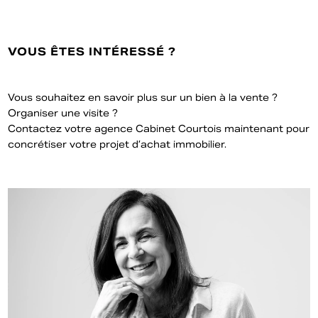
VOUS ÊTES INTÉRESSÉ ?
Vous souhaitez en savoir plus sur un bien à la vente ?
Organiser une visite ?
Contactez votre agence Cabinet Courtois maintenant pour
concrétiser votre projet d’achat immobilier.