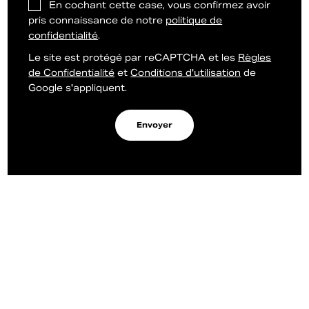
En cochant cette case, vous confirmez avoir
pris connaissance de notre
politique de
confidentialité
.
Le site est protégé par reCAPTCHA et les
Règles
de Confidentialité
et
Conditions d'utilisation
de
Google s'appliquent.
Envoyer