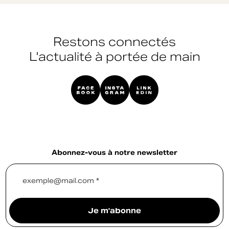
Restons connectés
L'actualité à portée de main
Abonnez-vous à notre newsletter
exemple@mail.com *
Je m'abonne