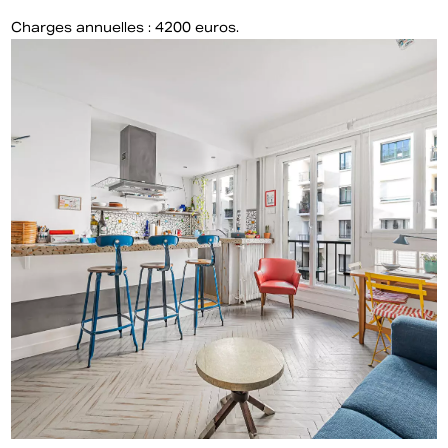
Charges annuelles : 4200 euros.