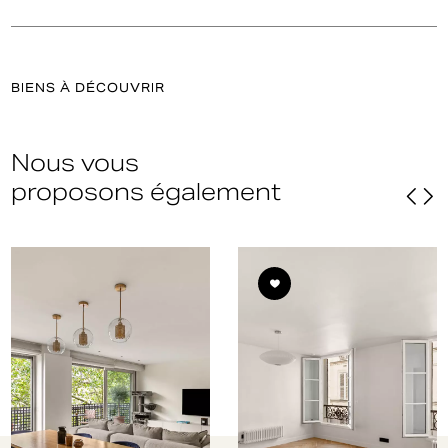
BIENS À DÉCOUVRIR
Nous vous
proposons également