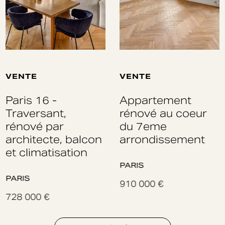
VENTE
VENTE
Paris 16 -
Appartement
Traversant,
rénové au coeur
rénové par
du 7eme
architecte, balcon
arrondissement
et climatisation
PARIS
PARIS
910 000 €
728 000 €