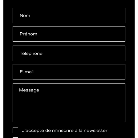
J'accepte de m'inscrire à la newsletter