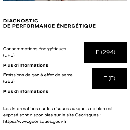
DIAGNOSTIC
DE PERFORMANCE ÉNERGÉTIQUE
Consommations énergétiques
E (294)
(DPE)
Plus d'informations
Emissions de gaz à effet de serre
E (E)
(GES)
Plus d'informations
Les informations sur les risques auxquels ce bien est
exposé sont disponibles sur le site Géorisques :
https://www.georisques.gouv.fr