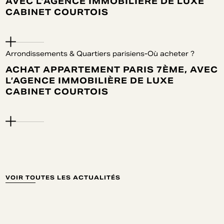
AVEC L’AGENCE IMMOBILIÈRE DE LUXE
CABINET COURTOIS
Arrondissements & Quartiers parisiens-Où acheter ?
ACHAT APPARTEMENT PARIS 7ÈME, AVEC
L’AGENCE IMMOBILIÈRE DE LUXE
CABINET COURTOIS
VOIR TOUTES LES ACTUALITÉS