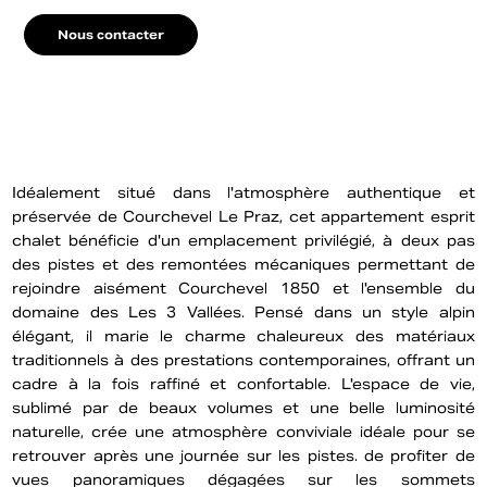
Nous contacter
Idéalement situé dans l'atmosphère authentique et
préservée de Courchevel Le Praz, cet appartement esprit
chalet bénéficie d'un emplacement privilégié, à deux pas
des pistes et des remontées mécaniques permettant de
rejoindre aisément Courchevel 1850 et l'ensemble du
domaine des Les 3 Vallées. Pensé dans un style alpin
élégant, il marie le charme chaleureux des matériaux
traditionnels à des prestations contemporaines, offrant un
cadre à la fois raffiné et confortable. L'espace de vie,
sublimé par de beaux volumes et une belle luminosité
naturelle, crée une atmosphère conviviale idéale pour se
retrouver après une journée sur les pistes. de profiter de
vues panoramiques dégagées sur les sommets