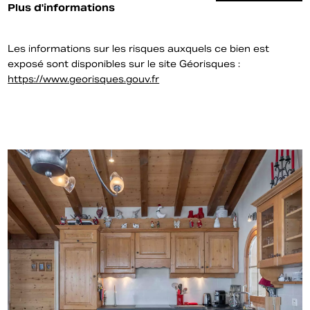
Plus d'informations
Les informations sur les risques auxquels ce bien est
exposé sont disponibles sur le site Géorisques :
https://www.georisques.gouv.fr