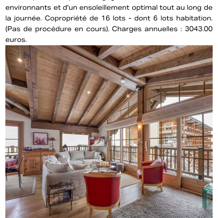
environnants et d'un ensoleillement optimal tout au long de
la journée. Copropriété de 16 lots - dont 6 lots habitation.
(Pas de procédure en cours). Charges annuelles : 3043.00
euros.