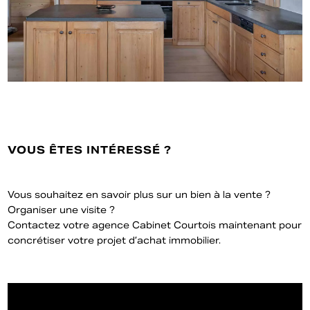
VOUS ÊTES INTÉRESSÉ ?
Vous souhaitez en savoir plus sur un bien à la vente ?
Organiser une visite ?
Contactez votre agence Cabinet Courtois maintenant pour
concrétiser votre projet d’achat immobilier.