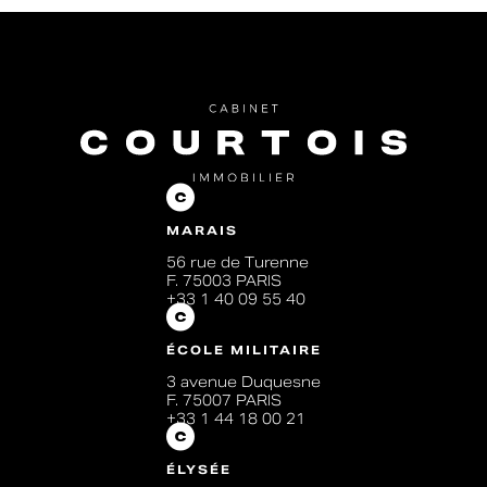
MARAIS
56 rue de Turenne
F. 75003 PARIS
+33 1 40 09 55 40
ÉCOLE MILITAIRE
3 avenue Duquesne
F. 75007 PARIS
+33 1 44 18 00 21
ÉLYSÉE