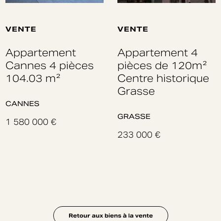
VENTE
VENTE
Appartement
Appartement 4
Cannes 4 pièces
pièces de 120m²
104.03 m²
Centre historique
Grasse
CANNES
GRASSE
1 580 000 €
233 000 €
Retour aux biens à la vente