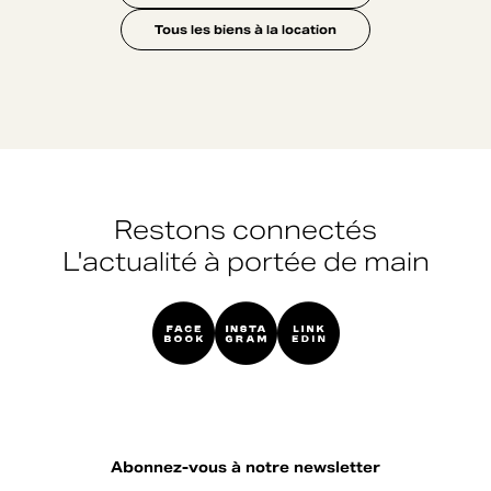
Tous les biens à la location
Restons connectés
L'actualité à portée de main
Abonnez-vous à notre newsletter