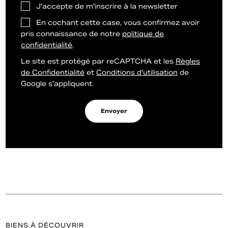
J'accepte de m'inscrire à la newsletter
En cochant cette case, vous confirmez avoir
pris connaissance de notre
politique de
confidentialité
.
Le site est protégé par reCAPTCHA et les
Règles
de Confidentialité
et
Conditions d'utilisation
de
Google s'appliquent.
Envoyer
BIENS À DÉCOUVRIR