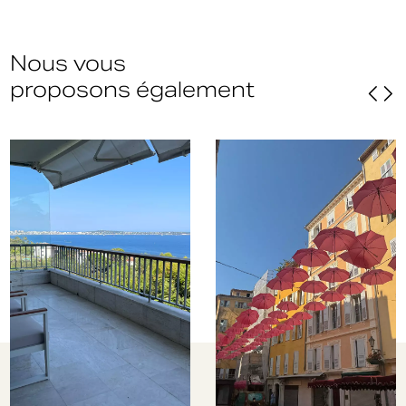
Nous vous
proposons également