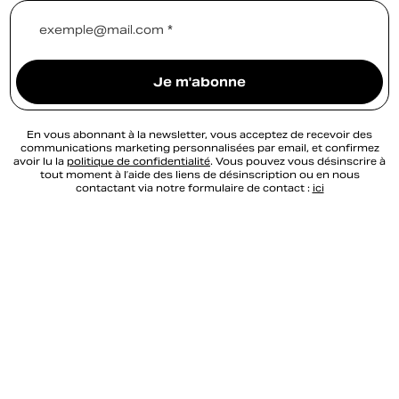
exemple@mail.com *
Je m'abonne
En vous abonnant à la newsletter, vous acceptez de recevoir des
communications marketing personnalisées par email, et confirmez
avoir lu la
politique de confidentialité
. Vous pouvez vous désinscrire à
tout moment à l’aide des liens de désinscription ou en nous
contactant via notre formulaire de contact :
ici