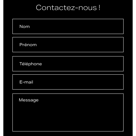
Contactez-nous !