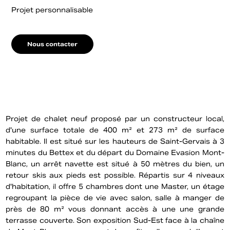
Projet personnalisable
Nous contacter
Projet de chalet neuf proposé par un constructeur local,
d'une surface totale de 400 m² et 273 m² de surface
habitable. Il est situé sur les hauteurs de Saint-Gervais à 3
minutes du Bettex et du départ du Domaine Evasion Mont-
Blanc, un arrêt navette est situé à 50 mètres du bien, un
retour skis aux pieds est possible. Répartis sur 4 niveaux
d'habitation, il offre 5 chambres dont une Master, un étage
regroupant la pièce de vie avec salon, salle à manger de
près de 80 m² vous donnant accès à une une grande
terrasse couverte. Son exposition Sud-Est face à la chaîne