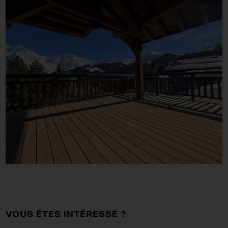
VOUS ÊTES INTÉRESSÉ ?