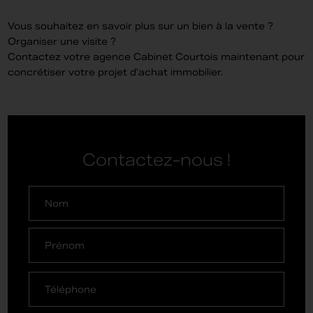
Vous souhaitez en savoir plus sur un bien à la vente ?
Organiser une visite ?
Contactez votre agence Cabinet Courtois maintenant pour
concrétiser votre projet d’achat immobilier.
Contactez-nous !