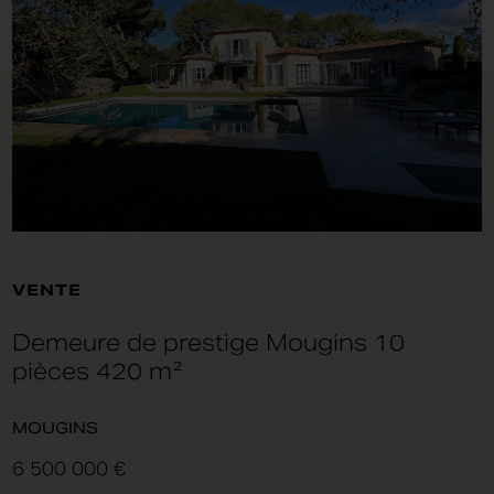
VENTE
Demeure de prestige Mougins 10
pièces 420 m²
MOUGINS
6 500 000 €