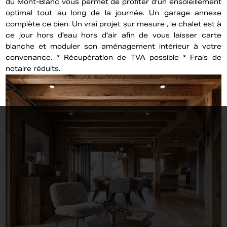
du Mont-Blanc vous permet de profiter d'un ensoleillement
optimal tout au long de la journée. Un garage annexe
complète ce bien. Un vrai projet sur mesure , le chalet est à
ce jour hors d'eau hors d'air afin de vous laisser carte
blanche et moduler son aménagement intérieur à votre
convenance. * Récupération de TVA possible * Frais de
notaire réduits.