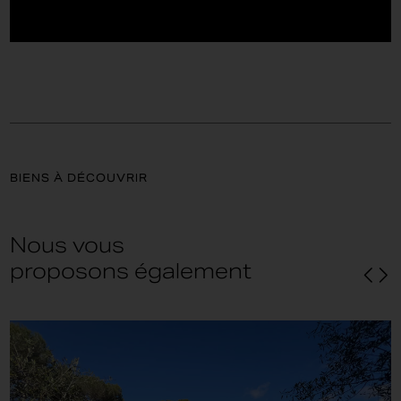
BIENS À DÉCOUVRIR
Nous vous
proposons également