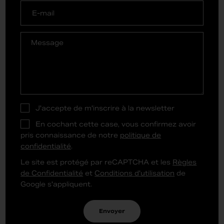
J'accepte de m'inscrire à la newsletter
En cochant cette case, vous confirmez avoir
pris connaissance de notre
politique de
confidentialité
.
Le site est protégé par reCAPTCHA et les
Règles
de Confidentialité
et
Conditions d'utilisation
de
Google s'appliquent.
Envoyer