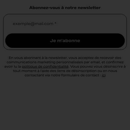
Abonnez-vous à notre newsletter
exemple@mail.com *
Je m'abonne
En vous abonnant à la newsletter, vous acceptez de recevoir des
communications marketing personnalisées par email, et confirmez
avoir lu la
politique de confidentialité
. Vous pouvez vous désinscrire à
tout moment à l’aide des liens de désinscription ou en nous
contactant via notre formulaire de contact :
ici