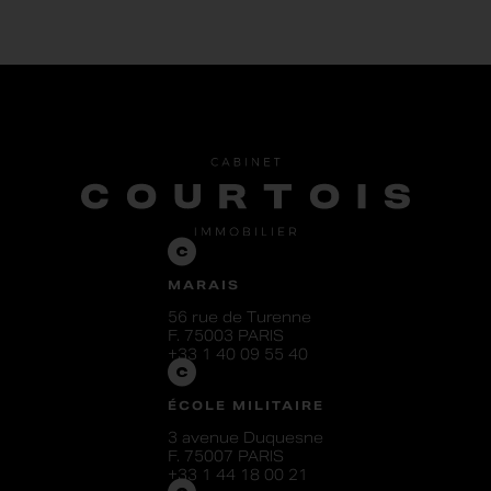
MARAIS
56 rue de Turenne
F. 75003 PARIS
+33 1 40 09 55 40
ÉCOLE MILITAIRE
3 avenue Duquesne
F. 75007 PARIS
+33 1 44 18 00 21