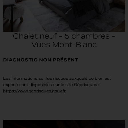
Chalet neuf - 5 chambres -
Vues Mont-Blanc
DIAGNOSTIC NON PRÉSENT
Les informations sur les risques auxquels ce bien est
exposé sont disponibles sur le site Géorisques :
https://www.georisques.gouv.fr