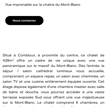
Vue imprenable sur la chaîne du Mont-Blanc
Nous contacter
Situé à Combloux, à proximité du centre, ce chalet de
439m² offre un cadre de vie unique avec une vue
panoramique sur le massif du Mont-Blanc. Dès l'entrée, le
séjour / salon cathédral lumineux vous accueille,
comprenant un espace repas, un salon avec cheminée, un
salon TV et une cuisine entièrement équipée ouverte. Cet
étage dispose également d'une chambre master avec salle
de bains et douche, vous pourrez accéder à une vaste
terrasse exposée Sud vous offrant une vue majestueuse
sur le Mont-Blanc. Le chalet comprend 6 chambres, un