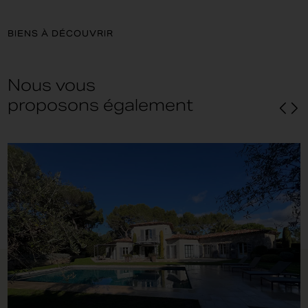
BIENS À DÉCOUVRIR
Nous vous
proposons également