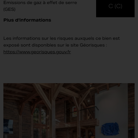
Emissions de gaz à effet de serre
C (C)
(GES)
Plus d'informations
Les informations sur les risques auxquels ce bien est
exposé sont disponibles sur le site Géorisques :
https://www.georisques.gouv.fr