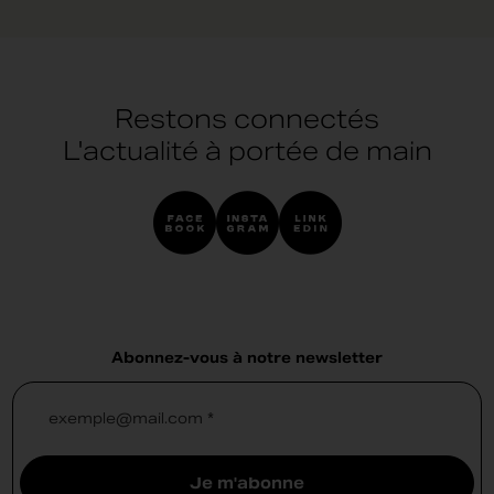
Restons connectés
L'actualité à portée de main
Abonnez-vous à notre newsletter
exemple@mail.com *
Je m'abonne