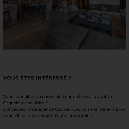
VOUS ÊTES INTÉRESSÉ ?
Vous souhaitez en savoir plus sur un bien à la vente ?
Organiser une visite ?
Contactez votre agence Cabinet Courtois maintenant pour
concrétiser votre projet d’achat immobilier.