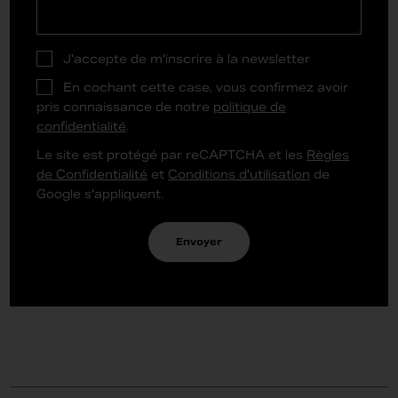
J'accepte de m'inscrire à la newsletter
En cochant cette case, vous confirmez avoir
pris connaissance de notre
politique de
confidentialité
.
Le site est protégé par reCAPTCHA et les
Règles
de Confidentialité
et
Conditions d'utilisation
de
Google s'appliquent.
Envoyer