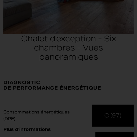
Chalet d'exception - Six
chambres - Vues
panoramiques
DIAGNOSTIC
DE PERFORMANCE ÉNERGÉTIQUE
Consommations énergétiques
C (97)
(DPE)
Plus d'informations