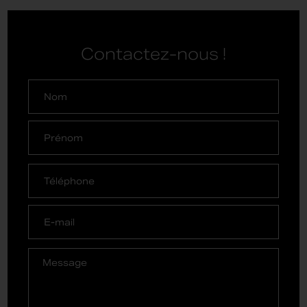
Contactez-nous !