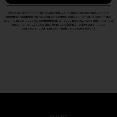
En vous abonnant à la newsletter, vous acceptez de recevoir des
communications marketing personnalisées par email, et confirmez
avoir lu la
politique de confidentialité
. Vous pouvez vous désinscrire à
tout moment à l’aide des liens de désinscription ou en nous
contactant via notre formulaire de contact :
ici