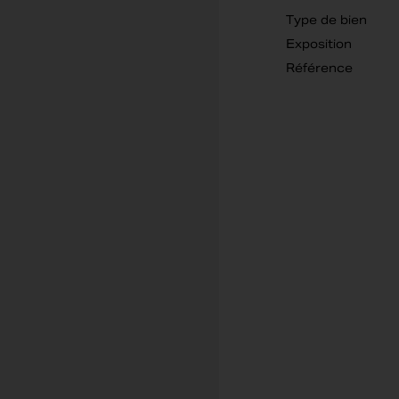
Type de bien
Exposition
Référence