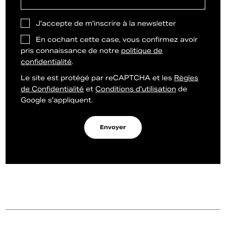
J'accepte de m'inscrire à la newsletter
En cochant cette case, vous confirmez avoir
pris connaissance de notre
politique de
confidentialité
.
Le site est protégé par reCAPTCHA et les
Règles
de Confidentialité
et
Conditions d'utilisation
de
Google s'appliquent.
Envoyer