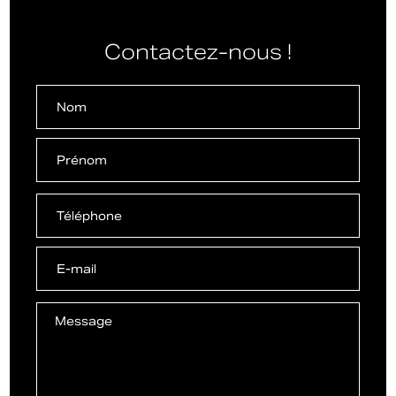
Contactez-nous !