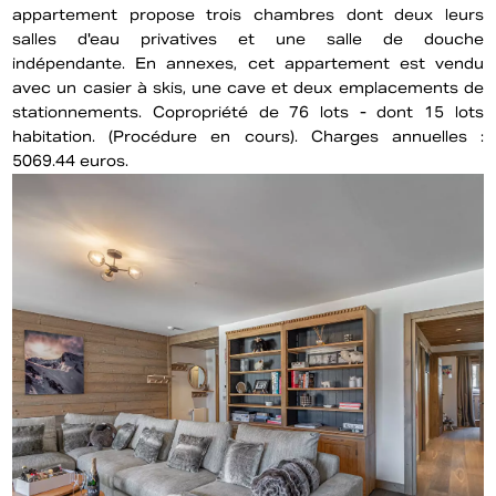
appartement propose trois chambres dont deux leurs
salles d'eau privatives et une salle de douche
indépendante. En annexes, cet appartement est vendu
avec un casier à skis, une cave et deux emplacements de
stationnements. Copropriété de 76 lots - dont 15 lots
habitation. (Procédure en cours). Charges annuelles :
5069.44 euros.