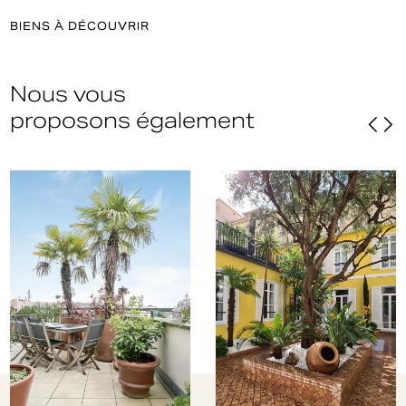
BIENS À DÉCOUVRIR
Nous vous
proposons également