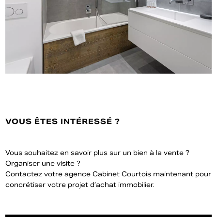
VOUS ÊTES INTÉRESSÉ ?
Vous souhaitez en savoir plus sur un bien à la vente ?
Organiser une visite ?
Contactez votre agence Cabinet Courtois maintenant pour
concrétiser votre projet d’achat immobilier.