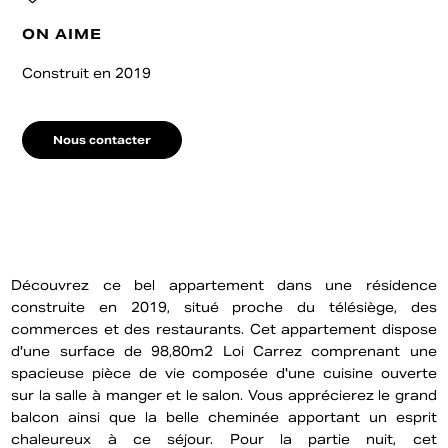
ON AIME
Construit en 2019
Nous contacter
Découvrez ce bel appartement dans une résidence
construite en 2019, situé proche du télésiège, des
commerces et des restaurants. Cet appartement dispose
d'une surface de 98,80m2 Loi Carrez comprenant une
spacieuse pièce de vie composée d'une cuisine ouverte
sur la salle à manger et le salon. Vous apprécierez le grand
balcon ainsi que la belle cheminée apportant un esprit
chaleureux à ce séjour. Pour la partie nuit, cet