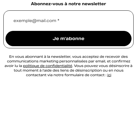
Abonnez-vous à notre newsletter
exemple@mail.com *
Je m'abonne
En vous abonnant à la newsletter, vous acceptez de recevoir des
communications marketing personnalisées par email, et confirmez
avoir lu la
politique de confidentialité
. Vous pouvez vous désinscrire à
tout moment à l’aide des liens de désinscription ou en nous
contactant via notre formulaire de contact :
ici