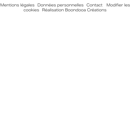
Mentions légales
-
Données personnelles
-
Contact
-
Modifier les
cookies
-
Réalisation Boondooa Créations