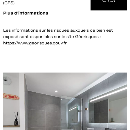
(GES)
Plus d'informations
Les informations sur les risques auxquels ce bien est
exposé sont disponibles sur le site Géorisques :
https://www.georisques.gouv.fr