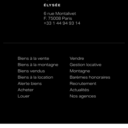
ÉLYSÉE
6 rue Montalivet
F. 75008 Paris
+33 1 44 94 93 14
Biens à la vente
Vendre
Biens à la montagne
Gestion locative
Biens vendus
Montagne
Biens à la location
Barèmes honoraires
Alerte biens
Recrutement
Acheter
Actualités
Louer
Nos agences