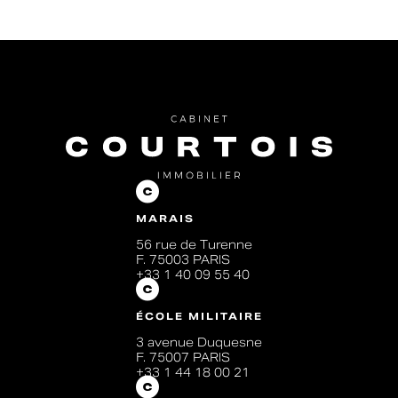
MARAIS
56 rue de Turenne
F. 75003 PARIS
+33 1 40 09 55 40
ÉCOLE MILITAIRE
3 avenue Duquesne
F. 75007 PARIS
+33 1 44 18 00 21