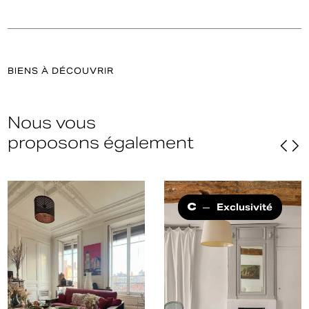
BIENS À DÉCOUVRIR
Nous vous
proposons également
Exclusivité