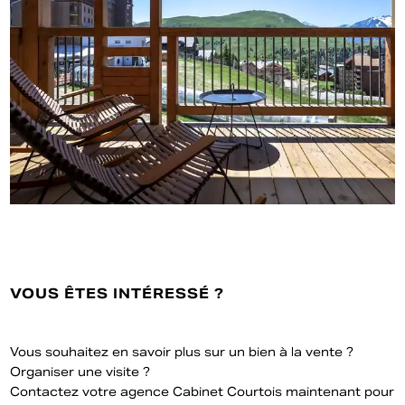
VOUS ÊTES INTÉRESSÉ ?
Vous souhaitez en savoir plus sur un bien à la vente ?
Organiser une visite ?
Contactez votre agence Cabinet Courtois maintenant pour