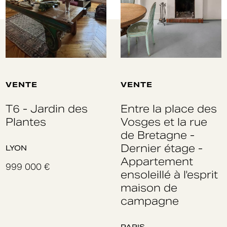
VENTE
VENTE
T6 - Jardin des
Entre la place des
Plantes
Vosges et la rue
de Bretagne -
Dernier étage -
LYON
Appartement
999 000 €
ensoleillé à l'esprit
maison de
campagne