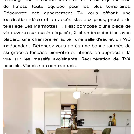
de fitness toute équipée pour les plus téméraires.
Découvrez cet appartement T4 vous offrant une
localisation idéale et un accès skis aux pieds, proche du
télésiège Les Marmottes 1. Il est composé d'une pièce de
vie ouverte sur cuisine équipée, 2 chambres doubles avec
placard, une chambre en suite , une salle d'eau et un WC
indépendant. Détendez-vous après une bonne journée de
ski grâce à l'espace bien-être et fitness, en appréciant la
vue sur les massifs avoisinants. Récupération de TVA
possible. Visuels non contractuels.