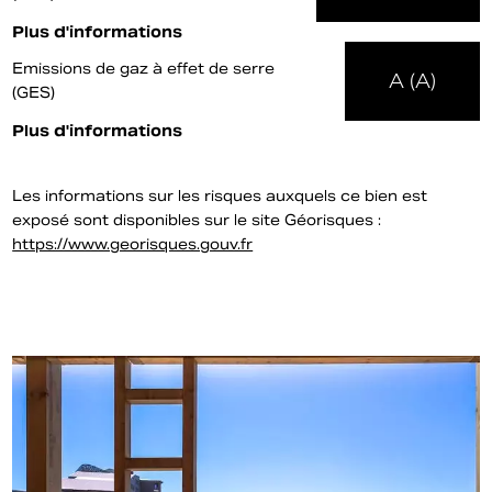
Plus d'informations
Emissions de gaz à effet de serre
A (A)
(GES)
Plus d'informations
Les informations sur les risques auxquels ce bien est
exposé sont disponibles sur le site Géorisques :
https://www.georisques.gouv.fr