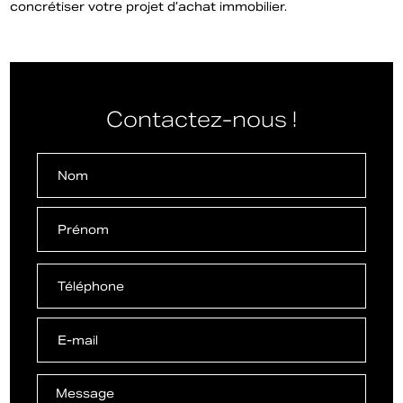
concrétiser votre projet d’achat immobilier.
Contactez-nous !