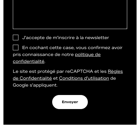
J'accepte de m'inscrire à la newsletter
En cochant cette case, vous confirmez avoir
pris connaissance de notre
politique de
confidentialité
.
Le site est protégé par reCAPTCHA et les
Règles
de Confidentialité
et
Conditions d'utilisation
de
Google s'appliquent.
Envoyer