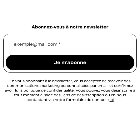
Abonnez-vous à notre newsletter
exemple@mail.com *
Je m'abonne
En vous abonnant à la newsletter, vous acceptez de recevoir des
communications marketing personnalisées par email, et confirmez
avoir lu la
politique de confidentialité
. Vous pouvez vous désinscrire à
tout moment à l’aide des liens de désinscription ou en nous
contactant via notre formulaire de contact :
ici