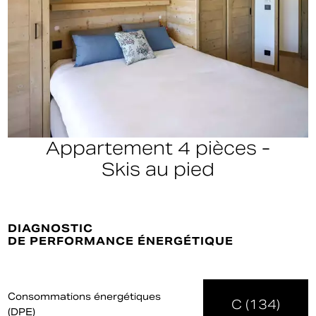
Appartement 4 pièces -
Skis au pied
DIAGNOSTIC
DE PERFORMANCE ÉNERGÉTIQUE
Consommations énergétiques
C (134)
(DPE)