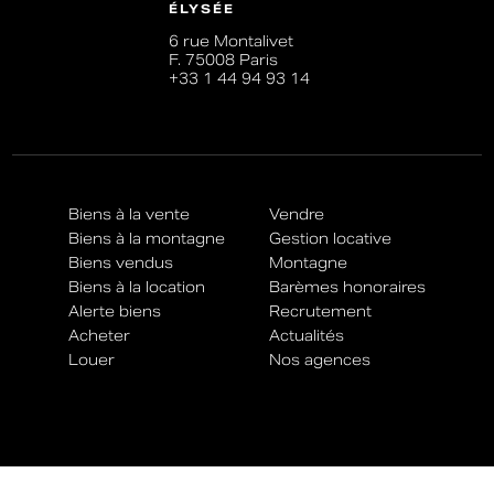
ÉLYSÉE
6 rue Montalivet
F. 75008 Paris
+33 1 44 94 93 14
Biens à la vente
Vendre
Biens à la montagne
Gestion locative
Biens vendus
Montagne
Biens à la location
Barèmes honoraires
Alerte biens
Recrutement
Acheter
Actualités
Louer
Nos agences