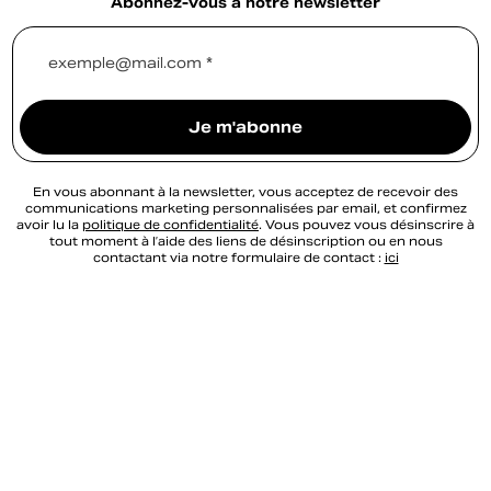
Abonnez-vous à notre newsletter
exemple@mail.com *
Je m'abonne
En vous abonnant à la newsletter, vous acceptez de recevoir des
communications marketing personnalisées par email, et confirmez
avoir lu la
politique de confidentialité
. Vous pouvez vous désinscrire à
tout moment à l’aide des liens de désinscription ou en nous
contactant via notre formulaire de contact :
ici