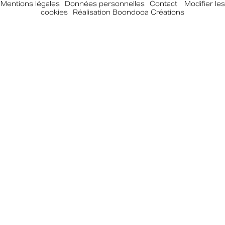
Mentions légales
-
Données personnelles
-
Contact
-
Modifier les
cookies
-
Réalisation Boondooa Créations