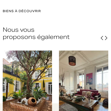
BIENS À DÉCOUVRIR
Nous vous
proposons également