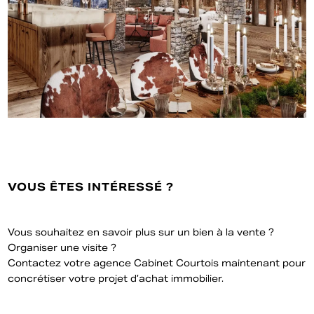
VOUS ÊTES INTÉRESSÉ ?
Vous souhaitez en savoir plus sur un bien à la vente ?
Organiser une visite ?
Contactez votre agence Cabinet Courtois maintenant pour
concrétiser votre projet d’achat immobilier.