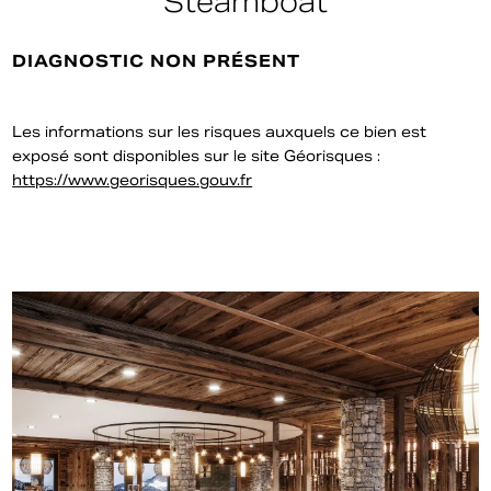
Steamboat
DIAGNOSTIC NON PRÉSENT
Les informations sur les risques auxquels ce bien est
exposé sont disponibles sur le site Géorisques :
https://www.georisques.gouv.fr