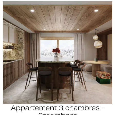
Appartement 3 chambres -