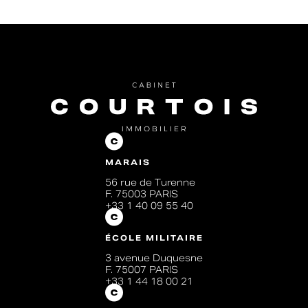
MARAIS
56 rue de Turenne
F. 75003 PARIS
+33 1 40 09 55 40
ÉCOLE MILITAIRE
3 avenue Duquesne
F. 75007 PARIS
+33 1 44 18 00 21