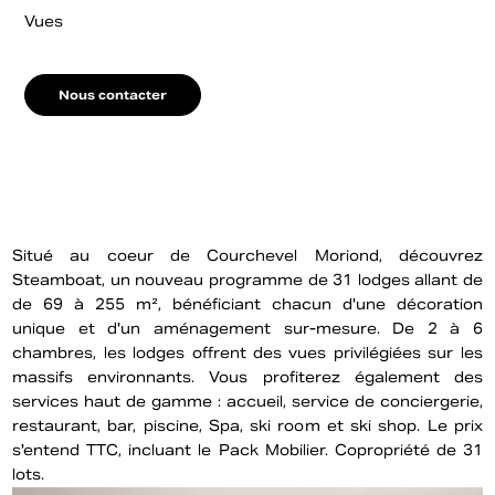
Vues
Nous contacter
Situé au coeur de Courchevel Moriond, découvrez
Steamboat, un nouveau programme de 31 lodges allant de
de 69 à 255 m², bénéficiant chacun d'une décoration
unique et d'un aménagement sur-mesure. De 2 à 6
chambres, les lodges offrent des vues privilégiées sur les
massifs environnants. Vous profiterez également des
services haut de gamme : accueil, service de conciergerie,
restaurant, bar, piscine, Spa, ski room et ski shop. Le prix
s'entend TTC, incluant le Pack Mobilier. Copropriété de 31
lots.