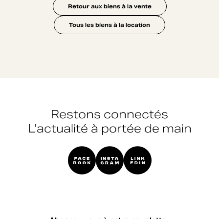
Retour aux biens à la vente
Tous les biens à la location
Restons connectés
L'actualité à portée de main