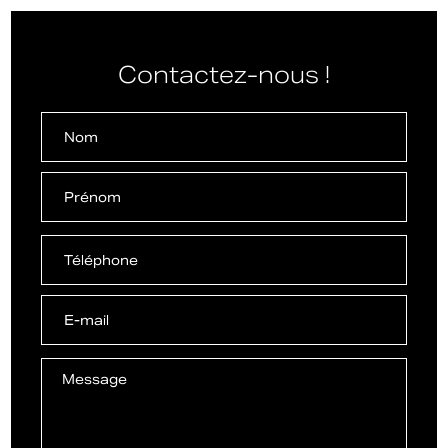
Contactez-nous !