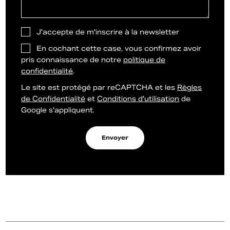
J'accepte de m'inscrire à la newsletter
En cochant cette case, vous confirmez avoir
pris connaissance de notre
politique de
confidentialité
.
Le site est protégé par reCAPTCHA et les
Règles
de Confidentialité
et
Conditions d'utilisation
de
Google s'appliquent.
Envoyer