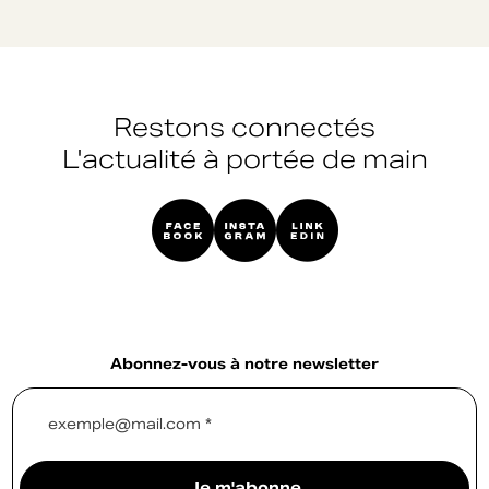
Restons connectés
L'actualité à portée de main
Abonnez-vous à notre newsletter
exemple@mail.com *
Je m'abonne