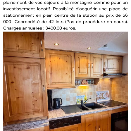
pleinement de vos séjours à la montagne comme pour un
investissement locatif. Possibilité d'acquérir une place de
stationnement en plein centre de la station au prix de 56
000  Copropriété de 42 lots (Pas de procédure en cours).
Charges annuelles : 3400.00 euros.