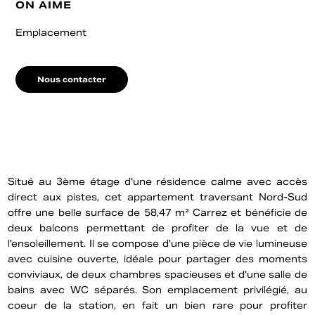
ON AIME
Emplacement
Nous contacter
Situé au 3ème étage d'une résidence calme avec accès
direct aux pistes, cet appartement traversant Nord-Sud
offre une belle surface de 58,47 m² Carrez et bénéficie de
deux balcons permettant de profiter de la vue et de
l'ensoleillement. Il se compose d'une pièce de vie lumineuse
avec cuisine ouverte, idéale pour partager des moments
conviviaux, de deux chambres spacieuses et d'une salle de
bains avec WC séparés. Son emplacement privilégié, au
coeur de la station, en fait un bien rare pour profiter