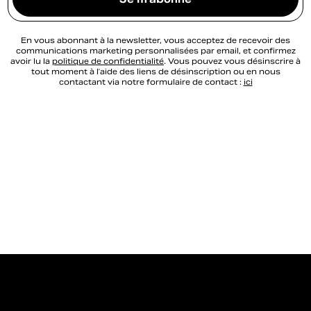
En vous abonnant à la newsletter, vous acceptez de recevoir des
communications marketing personnalisées par email, et confirmez
avoir lu la
politique de confidentialité
. Vous pouvez vous désinscrire à
tout moment à l’aide des liens de désinscription ou en nous
contactant via notre formulaire de contact :
ici