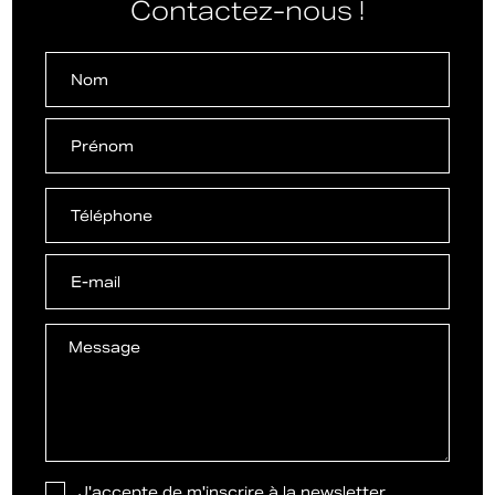
Contactez-nous !
J'accepte de m'inscrire à la newsletter