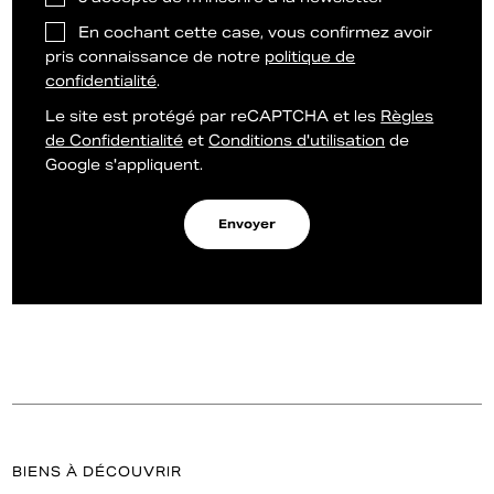
En cochant cette case, vous confirmez avoir
pris connaissance de notre
politique de
confidentialité
.
Le site est protégé par reCAPTCHA et les
Règles
de Confidentialité
et
Conditions d'utilisation
de
Google s'appliquent.
Envoyer
BIENS À DÉCOUVRIR