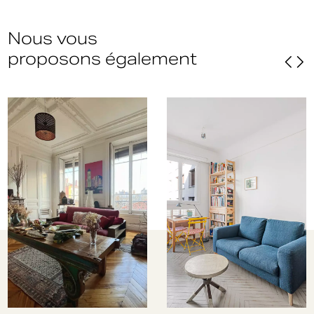
Nous vous
proposons également