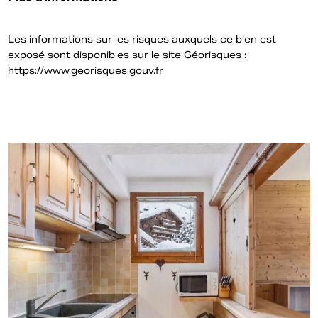
Les informations sur les risques auxquels ce bien est
exposé sont disponibles sur le site Géorisques :
https://www.georisques.gouv.fr