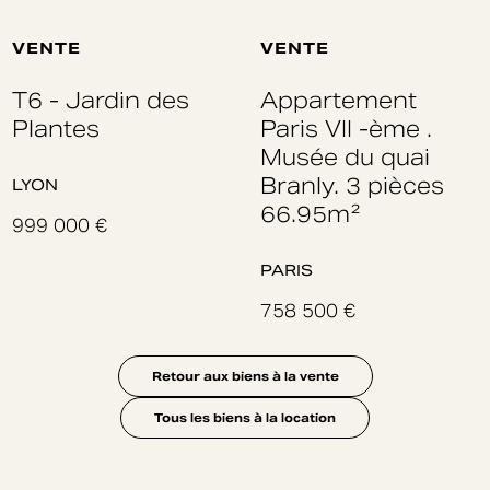
VENTE
VENTE
T6 - Jardin des
Appartement
Plantes
Paris VII -ème .
Musée du quai
Branly. 3 pièces
LYON
66.95m²
999 000 €
PARIS
758 500 €
Retour aux biens à la vente
Tous les biens à la location