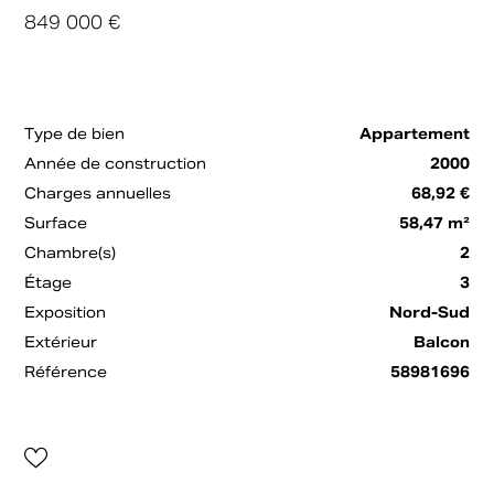
849 000 €
Type de bien
Appartement
Année de construction
2000
Charges annuelles
68,92 €
Surface
58,47 m²
Chambre(s)
2
Étage
3
Exposition
Nord-Sud
Extérieur
Balcon
Référence
58981696