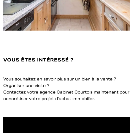
VOUS ÊTES INTÉRESSÉ ?
Vous souhaitez en savoir plus sur un bien à la vente ?
Organiser une visite ?
Contactez votre agence Cabinet Courtois maintenant pour
concrétiser votre projet d’achat immobilier.